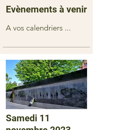
Evènements à venir
A vos calendriers ...
Samedi 11