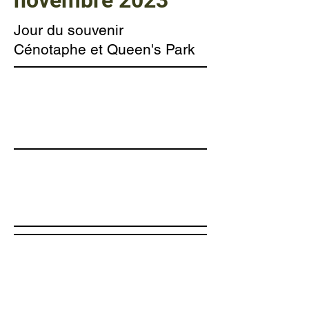
novembre 2023
Jour du souvenir
Cénotaphe et Queen's Park