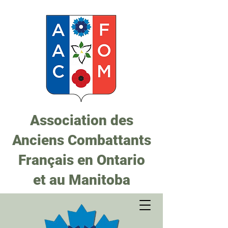
Association des
Anciens Combattants
Français en Ontario
et au Manitoba