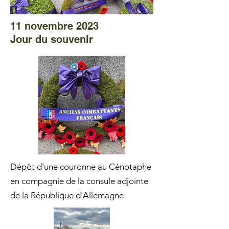
11 novembre 2023
Jour du souvenir
Dépôt d'une couronne au Cénotaphe
en compagnie de la consule adjointe
de la République d'Allemagne