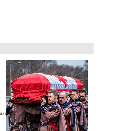
easant