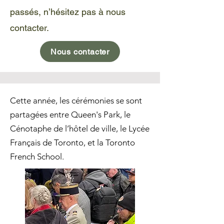
passés, n’hésitez pas à nous
contacter.
Nous contacter
Cette année, les cérémonies se sont
partagées entre Queen's Park, le
Cénotaphe de l’hôtel de ville, le Lycée
Français de Toronto, et la Toronto
French School.