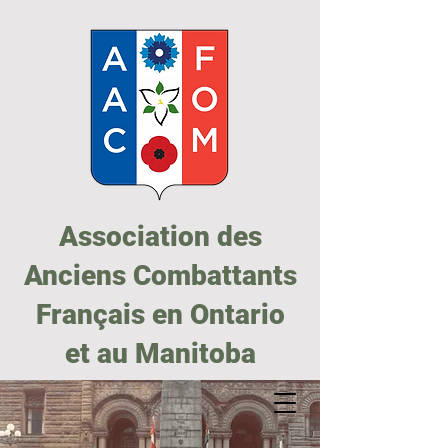
Association des
Anciens Combattants
Français en Ontario
et au Manitoba