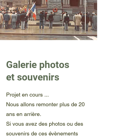
Devenir membre
Galerie photos
et souvenirs
Projet en cours ...
Nous allons remonter plus de 20
ans en
arrière.
Si vous avez des photos ou des
souvenirs de ces évènements