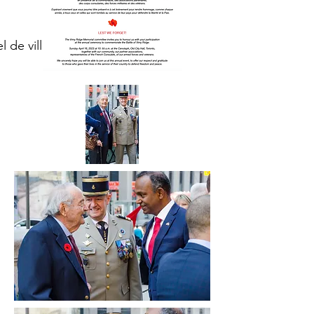
 de ville de