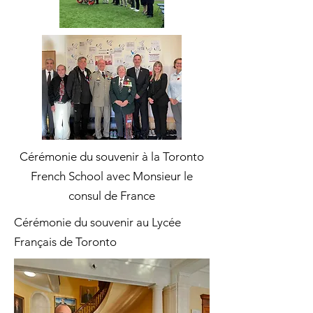
Cérémonie
du souvenir à la Toronto
French School avec Monsieur le
consul de France
Cérémonie du souvenir au Lycée
Français de Toronto