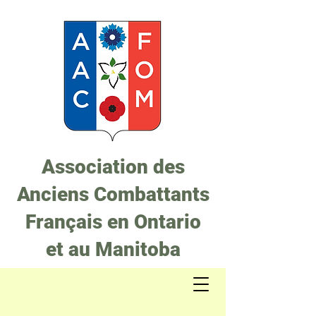
Association des
Anciens Combattants
Français en Ontario
et au Manitoba