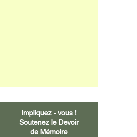
Impliquez - vous !
Soutenez le Devoir
de
Mémoire